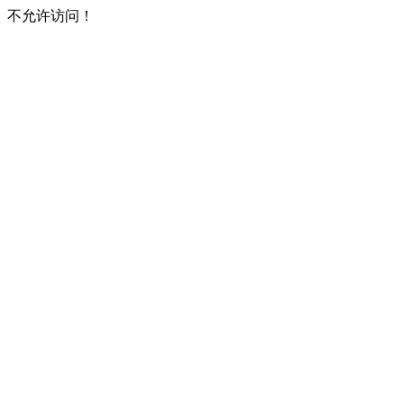
不允许访问！